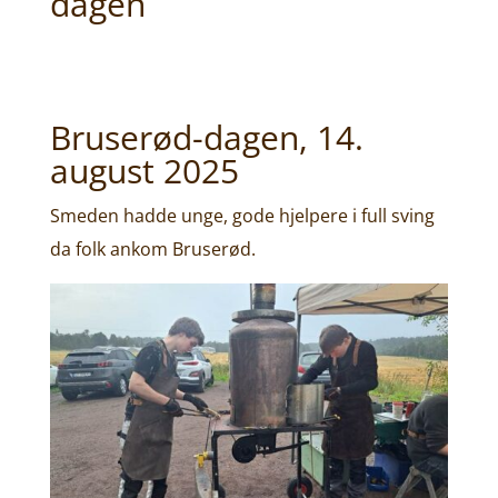
dagen
Bruserød-dagen, 14.
august 2025
Smeden hadde unge, gode hjelpere i full sving
da folk ankom Bruserød.