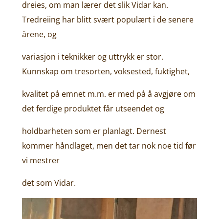
dreies, om man lærer det slik Vidar kan.
Tredreiing har blitt svært populært i de senere
årene, og
variasjon i teknikker og uttrykk er stor.
Kunnskap om tresorten, voksested, fuktighet,
kvalitet på emnet m.m. er med på å avgjøre om
det ferdige produktet får utseendet og
holdbarheten som er planlagt. Dernest
kommer håndlaget, men det tar nok noe tid før
vi mestrer
det som Vidar.