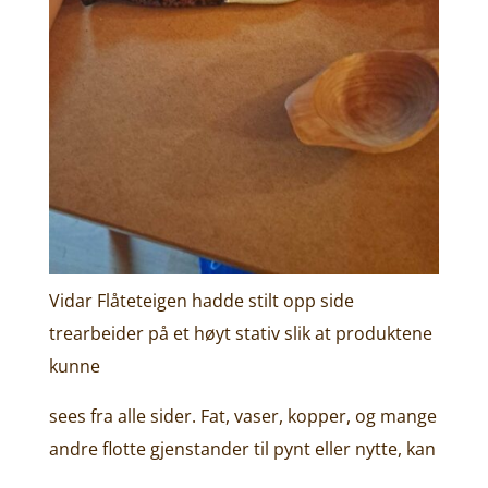
Vidar Flåteteigen hadde stilt opp side
trearbeider på et høyt stativ slik at produktene
kunne
sees fra alle sider. Fat, vaser, kopper, og mange
andre flotte gjenstander til pynt eller nytte, kan