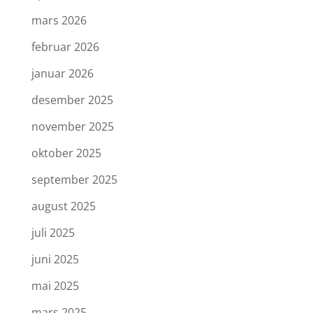
mars 2026
februar 2026
januar 2026
desember 2025
november 2025
oktober 2025
september 2025
august 2025
juli 2025
juni 2025
mai 2025
mars 2025