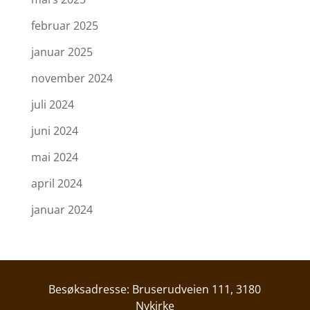
februar 2025
januar 2025
november 2024
juli 2024
juni 2024
mai 2024
april 2024
januar 2024
Besøksadresse: Bruserudveien 111, 3180
Nykirke