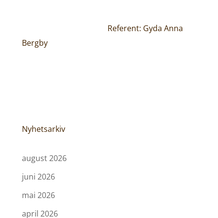
Referent: Gyda Anna
Bergby
Nyhetsarkiv
august 2026
juni 2026
mai 2026
april 2026