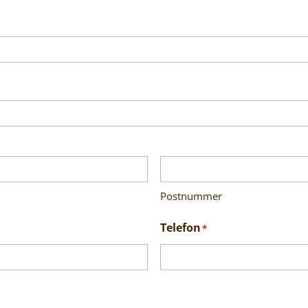
Postnummer
Telefon
*