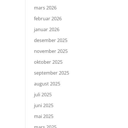
mars 2026
februar 2026
januar 2026
desember 2025
november 2025
oktober 2025
september 2025
august 2025
juli 2025
juni 2025
mai 2025
mars 2025