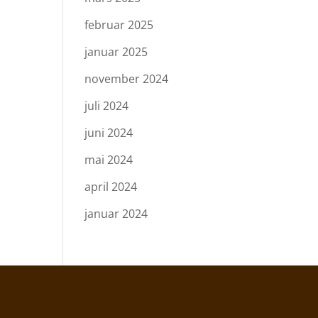
februar 2025
januar 2025
november 2024
juli 2024
juni 2024
mai 2024
april 2024
januar 2024